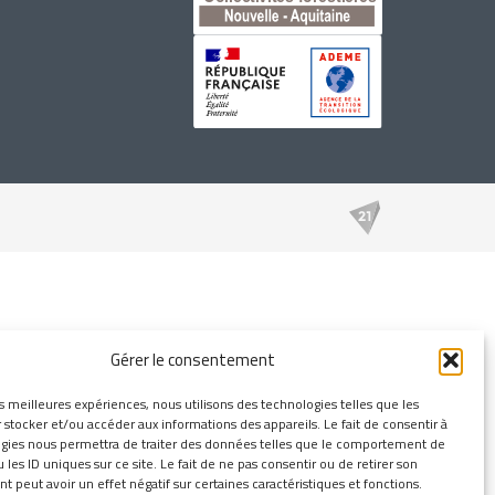
Gérer le consentement
es meilleures expériences, nous utilisons des technologies telles que les
 stocker et/ou accéder aux informations des appareils. Le fait de consentir à
gies nous permettra de traiter des données telles que le comportement de
 les ID uniques sur ce site. Le fait de ne pas consentir ou de retirer son
 peut avoir un effet négatif sur certaines caractéristiques et fonctions.