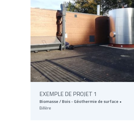
EXEMPLE DE PROJET 1
Biomasse / Bois -
Géothermie de surface
•
Billère