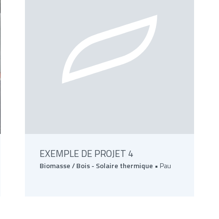
EXEMPLE DE PROJET 4
Biomasse / Bois -
Solaire thermique
• Pau