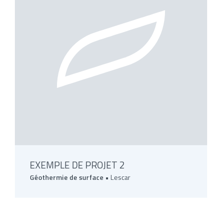
EXEMPLE DE PROJET 2
Géothermie de surface
• Lescar