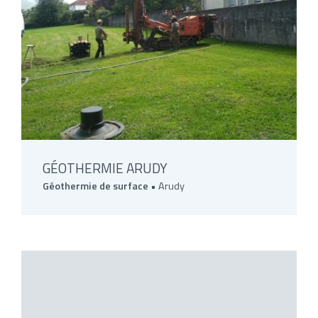
GÉOTHERMIE ARUDY
Géothermie de surface
• Arudy