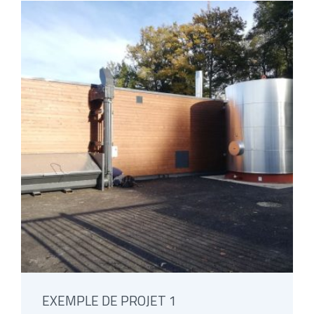
EXEMPLE DE PROJET 1