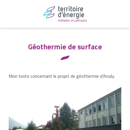
Géothermie de surface
Mon texte concernant le projet de géothermie d’Arudy.