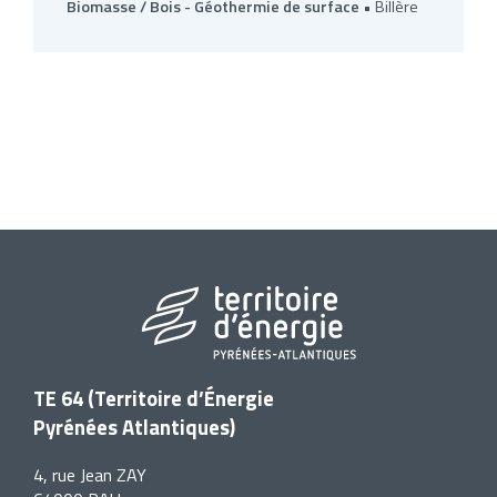
Biomasse / Bois -
Géothermie de surface
• Billère
TE 64 (Territoire d’Énergie
Pyrénées Atlantiques)
4, rue Jean ZAY